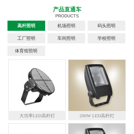
产品直通车
PRODUCTS
高杆照明
机场照明
码头照明
工厂照明
车间照明
学校照明
体育馆照明
大功率LED高杆灯
200W LED高杆灯