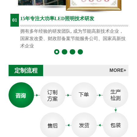
15年专注大功率LED照明技术研发
01
拥有多年经验的研发团队, 成为节能高新技术企业，
国家发改委、财政部备案节能服务公司、国家高新技
术企业
定制流程
MORE+