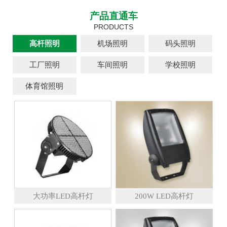
产品直通车
PRODUCTS
高杆照明
机场照明
码头照明
工厂照明
车间照明
学校照明
体育馆照明
大功率LED高杆灯
200W LED高杆灯