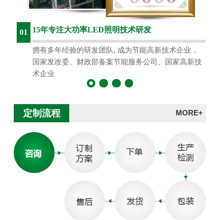
15年专注大功率LED照明技术研发
01
拥有多年经验的研发团队, 成为节能高新技术企业，
国家发改委、财政部备案节能服务公司、国家高新技
术企业
定制流程
MORE+