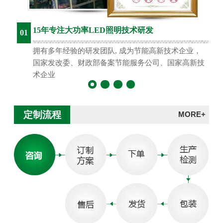
15年专注大功率LED照明技术研发
01
拥有多年经验的研发团队, 成为节能高新技术企业，
国家发改委、财政部备案节能服务公司、国家高新技
术企业
定制流程
MORE+