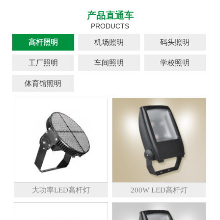
产品直通车
PRODUCTS
高杆照明
机场照明
码头照明
工厂照明
车间照明
学校照明
体育馆照明
大功率LED高杆灯
200W LED高杆灯