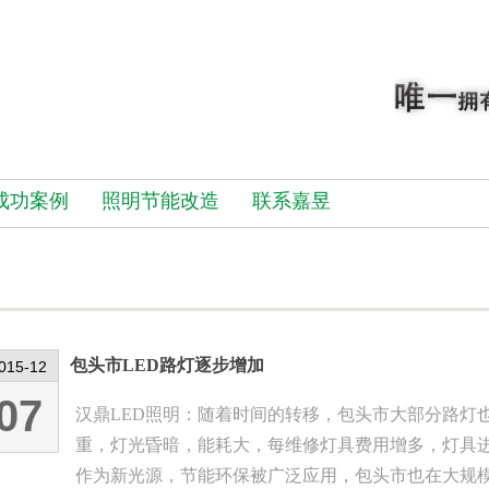
成功案例
照明节能改造
联系嘉昱
包头市LED路灯逐步增加
015-12
07
汉鼎LED照明：随着时间的转移，包头市大部分路灯
重，灯光昏暗，能耗大，每维修灯具费用增多，灯具
作为新光源，节能环保被广泛应用，包头市也在大规模