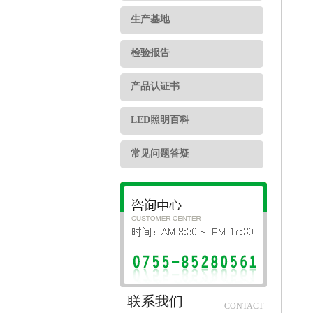
生产基地
检验报告
产品认证书
LED照明百科
常见问题答疑
联系我们
CONTACT