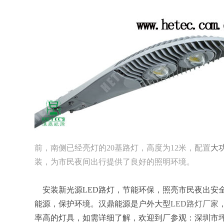
前，南侧已经亮灯的20基路灯，高度为12米，配置
大
装，为市民夜间出行提供了良好的照明环境。
安装新光源LED路灯，节能环保，照亮市民夜出安
能源，保护环境。汉鼎能源是户外大型
LED路灯厂家
率高的灯具，如需详细了解，欢迎到厂参观：深圳市