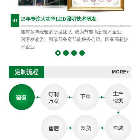
15年专注大功率LED照明技术研发
01
拥有多年经验的研发团队, 成为节能高新技术企业，
国家发改委、财政部备案节能服务公司、国家高新技
术企业
定制流程
MORE+