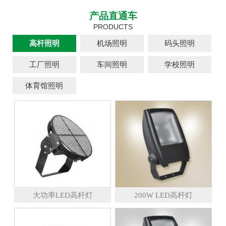
产品直通车
PRODUCTS
高杆照明
机场照明
码头照明
工厂照明
车间照明
学校照明
体育馆照明
大功率LED高杆灯
200W LED高杆灯