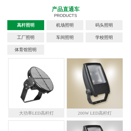
产品直通车
PRODUCTS
高杆照明
机场照明
码头照明
工厂照明
车间照明
学校照明
体育馆照明
大功率LED高杆灯
200W LED高杆灯