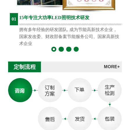
15年专注大功率LED照明技术研发
01
拥有多年经验的研发团队, 成为节能高新技术企业，
国家发改委、财政部备案节能服务公司、国家高新技
术企业
定制流程
MORE+