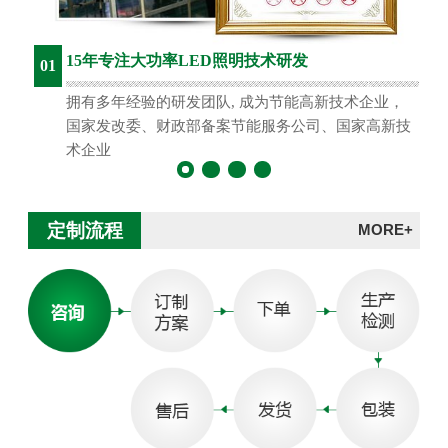
15年专注大功率LED照明技术研发
01
拥有多年经验的研发团队, 成为节能高新技术企业，
国家发改委、财政部备案节能服务公司、国家高新技
术企业
定制流程
MORE+