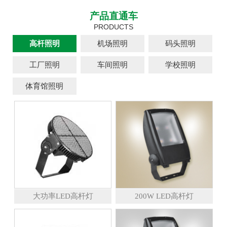
产品直通车
PRODUCTS
高杆照明
机场照明
码头照明
工厂照明
车间照明
学校照明
体育馆照明
大功率LED高杆灯
200W LED高杆灯