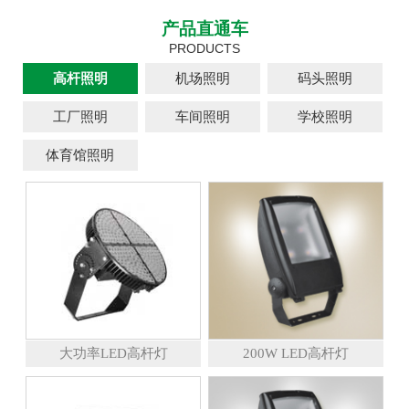
产品直通车
PRODUCTS
高杆照明
机场照明
码头照明
工厂照明
车间照明
学校照明
体育馆照明
大功率LED高杆灯
200W LED高杆灯