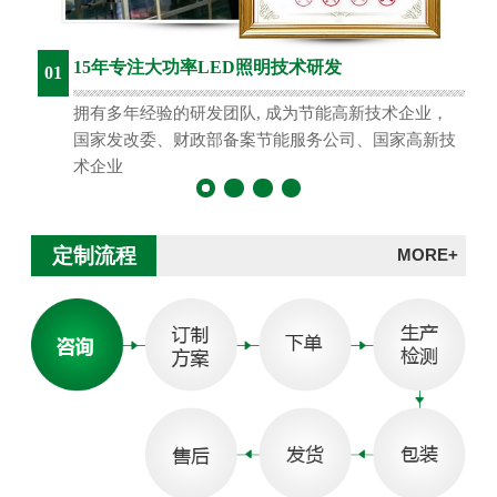
15年专注大功率LED照明技术研发
01
拥有多年经验的研发团队, 成为节能高新技术企业，
国家发改委、财政部备案节能服务公司、国家高新技
术企业
定制流程
MORE+