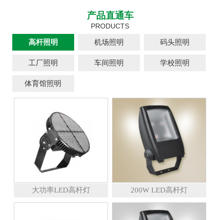
产品直通车
PRODUCTS
高杆照明
机场照明
码头照明
工厂照明
车间照明
学校照明
体育馆照明
大功率LED高杆灯
200W LED高杆灯