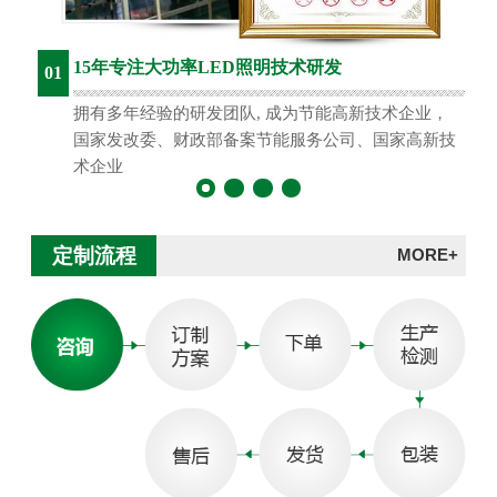
15年专注大功率LED照明技术研发
01
拥有多年经验的研发团队, 成为节能高新技术企业，
国家发改委、财政部备案节能服务公司、国家高新技
术企业
定制流程
MORE+