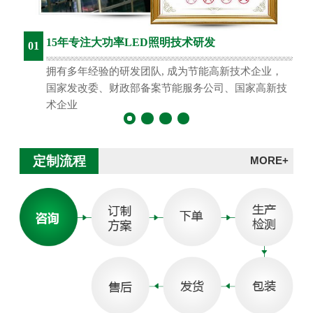
15年专注大功率LED照明技术研发
01
拥有多年经验的研发团队, 成为节能高新技术企业，
国家发改委、财政部备案节能服务公司、国家高新技
术企业
定制流程
MORE+