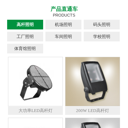
产品直通车
PRODUCTS
高杆照明
机场照明
码头照明
工厂照明
车间照明
学校照明
体育馆照明
大功率LED高杆灯
200W LED高杆灯