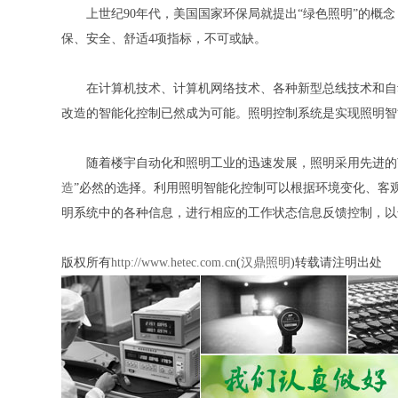
上世纪90年代，美国国家环保局就提出“绿色照明”的概念
保、安全、舒适4项指标，不可或缺。
在计算机技术、计算机网络技术、各种新型总线技术和自
改造的智能化控制已然成为可能。照明控制系统是实现照明智
随着楼宇自动化和照明工业的迅速发展，照明采用先进的节
造
”必然的选择。利用照明智能化控制可以根据环境变化、客
明系统中的各种信息，进行相应的工作状态信息反馈控制，以
版权所有
http://www.hetec.com.cn
(
汉鼎照明
)转载请注明出处