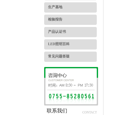
生产基地
检验报告
产品认证书
LED照明百科
常见问题答疑
联系我们
CONTACT