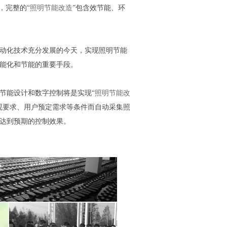
，完整的“
照明节能改造
”包含效节能、环
动化技术充分发展的今天，实现照明节能
能化和节能的重要手段。
能设计和数字控制将是实现“
照明节能改
观要求、用户预定需求等条件而自动采集照
达到预期的控制效果。