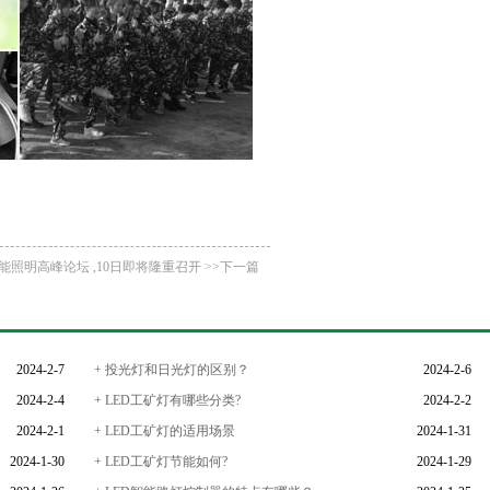
能照明高峰论坛 ,10日即将隆重召开 >>下一篇
2024-2-7
+ 投光灯和日光灯的区别？
2024-2-6
2024-2-4
+ LED工矿灯有哪些分类?
2024-2-2
2024-2-1
+ LED工矿灯的适用场景
2024-1-31
2024-1-30
+ LED工矿灯节能如何?
2024-1-29