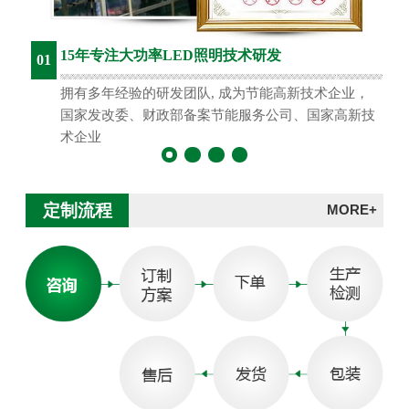
15年专注大功率LED照明技术研发
01
拥有多年经验的研发团队, 成为节能高新技术企业，
国家发改委、财政部备案节能服务公司、国家高新技
术企业
定制流程
MORE+