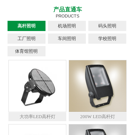
产品直通车
PRODUCTS
高杆照明
机场照明
码头照明
工厂照明
车间照明
学校照明
体育馆照明
大功率LED高杆灯
200W LED高杆灯