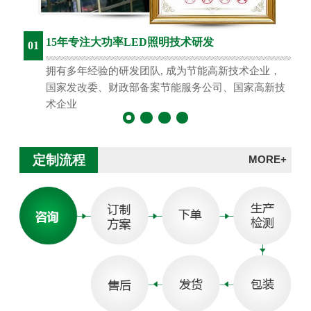
15年专注大功率LED照明技术研发
01
拥有多年经验的研发团队, 成为节能高新技术企业，
国家发改委、财政部备案节能服务公司、国家高新技
术企业
定制流程
MORE+