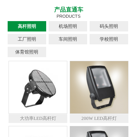
产品直通车
PRODUCTS
高杆照明
机场照明
码头照明
工厂照明
车间照明
学校照明
体育馆照明
大功率LED高杆灯
200W LED高杆灯