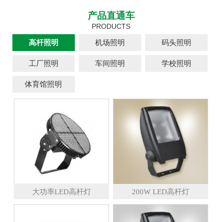
产品直通车
PRODUCTS
高杆照明
机场照明
码头照明
工厂照明
车间照明
学校照明
体育馆照明
大功率LED高杆灯
200W LED高杆灯