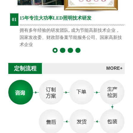
15年专注大功率LED照明技术研发
01
拥有多年经验的研发团队, 成为节能高新技术企业，
国家发改委、财政部备案节能服务公司、国家高新技
术企业
定制流程
MORE+