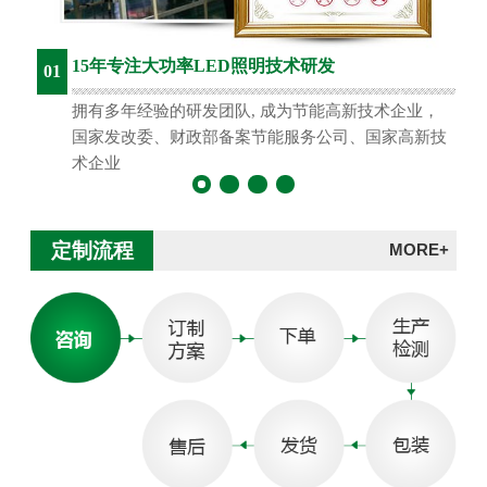
15年专注大功率LED照明技术研发
01
拥有多年经验的研发团队, 成为节能高新技术企业，
国家发改委、财政部备案节能服务公司、国家高新技
术企业
定制流程
MORE+