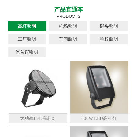
产品直通车
PRODUCTS
高杆照明
机场照明
码头照明
工厂照明
车间照明
学校照明
体育馆照明
大功率LED高杆灯
200W LED高杆灯