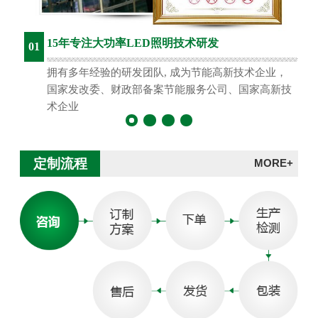
15年专注大功率LED照明技术研发
01
拥有多年经验的研发团队, 成为节能高新技术企业，
国家发改委、财政部备案节能服务公司、国家高新技
术企业
定制流程
MORE+