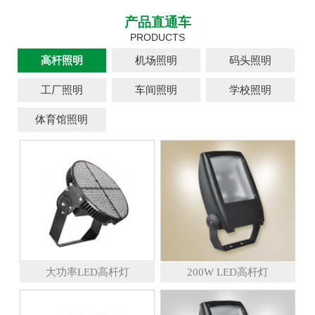
产品直通车
PRODUCTS
高杆照明
机场照明
码头照明
工厂照明
车间照明
学校照明
体育馆照明
大功率LED高杆灯
200W LED高杆灯