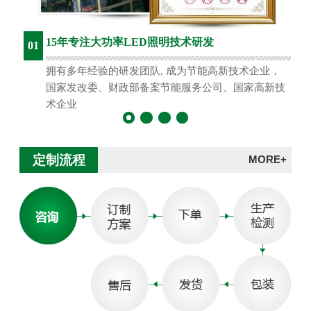
15年专注大功率LED照明技术研发
01
拥有多年经验的研发团队, 成为节能高新技术企业，
国家发改委、财政部备案节能服务公司、国家高新技
术企业
定制流程
MORE+