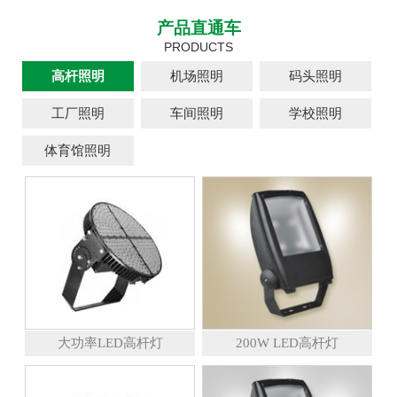
产品直通车
PRODUCTS
高杆照明
机场照明
码头照明
工厂照明
车间照明
学校照明
体育馆照明
大功率LED高杆灯
200W LED高杆灯