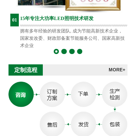
15年专注大功率LED照明技术研发
01
拥有多年经验的研发团队, 成为节能高新技术企业，
国家发改委、财政部备案节能服务公司、国家高新技
术企业
定制流程
MORE+