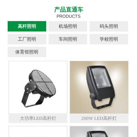
产品直通车
PRODUCTS
高杆照明
机场照明
码头照明
工厂照明
车间照明
学校照明
体育馆照明
大功率LED高杆灯
200W LED高杆灯