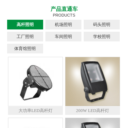
产品直通车
PRODUCTS
高杆照明
机场照明
码头照明
工厂照明
车间照明
学校照明
体育馆照明
大功率LED高杆灯
200W LED高杆灯