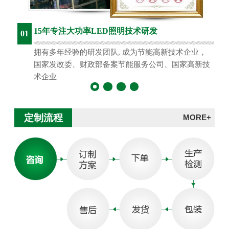
15年专注大功率LED照明技术研发
01
拥有多年经验的研发团队, 成为节能高新技术企业，
国家发改委、财政部备案节能服务公司、国家高新技
术企业
定制流程
MORE+