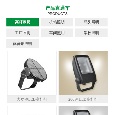
产品直通车
PRODUCTS
高杆照明
机场照明
码头照明
工厂照明
车间照明
学校照明
体育馆照明
大功率LED高杆灯
200W LED高杆灯