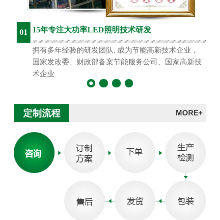
15年专注大功率LED照明技术研发
01
拥有多年经验的研发团队, 成为节能高新技术企业，
国家发改委、财政部备案节能服务公司、国家高新技
术企业
定制流程
MORE+