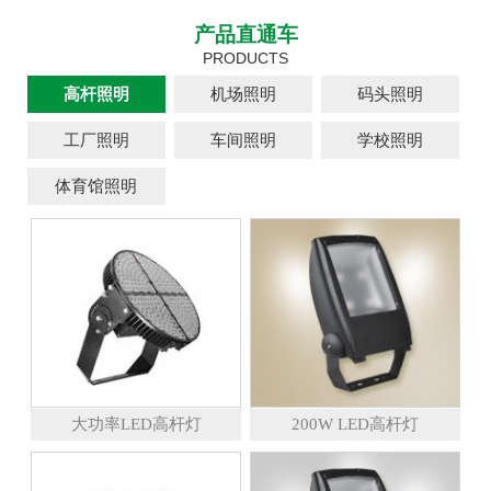
产品直通车
PRODUCTS
高杆照明
机场照明
码头照明
工厂照明
车间照明
学校照明
体育馆照明
大功率LED高杆灯
200W LED高杆灯