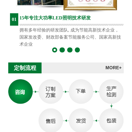
15年专注大功率LED照明技术研发
01
拥有多年经验的研发团队, 成为节能高新技术企业，
国家发改委、财政部备案节能服务公司、国家高新技
术企业
定制流程
MORE+