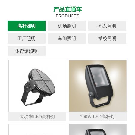
产品直通车
PRODUCTS
高杆照明
机场照明
码头照明
工厂照明
车间照明
学校照明
体育馆照明
大功率LED高杆灯
200W LED高杆灯