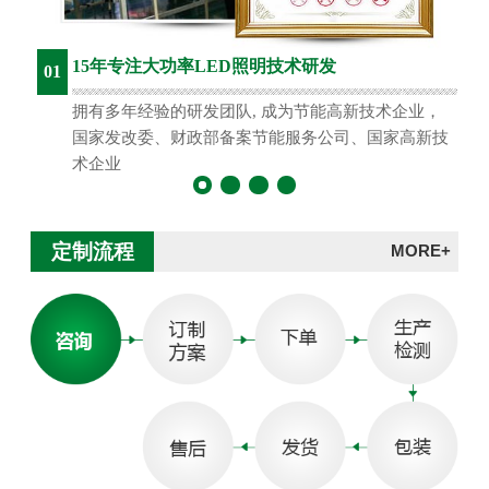
15年专注大功率LED照明技术研发
01
拥有多年经验的研发团队, 成为节能高新技术企业，
国家发改委、财政部备案节能服务公司、国家高新技
术企业
定制流程
MORE+