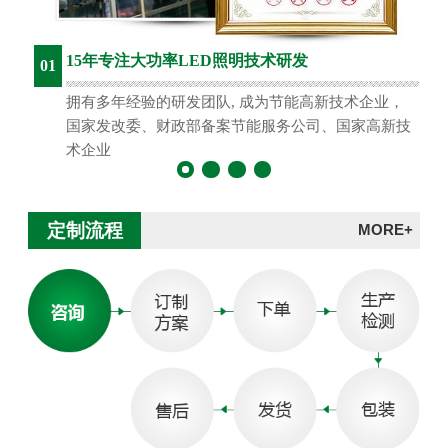
15年专注大功率LED照明技术研发
01
拥有多年经验的研发团队, 成为节能高新技术企业，
国家发改委、财政部备案节能服务公司、国家高新技
术企业
定制流程
MORE+