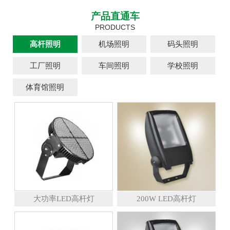
产品直通车
PRODUCTS
高杆照明
机场照明
码头照明
工厂照明
车间照明
学校照明
体育馆照明
大功率LED高杆灯
200W LED高杆灯